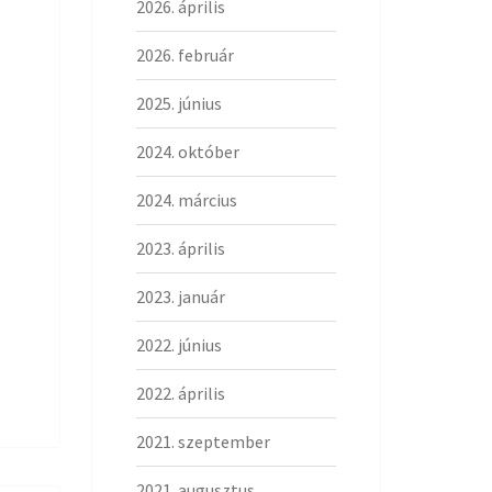
2026. április
2026. február
2025. június
2024. október
2024. március
2023. április
2023. január
2022. június
2022. április
2021. szeptember
2021. augusztus