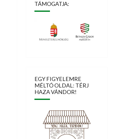
TÁMOGATJA:
EGY FIGYELEMRE
MÉLTÓ OLDAL: TÉRJ
HAZA VÁNDOR!