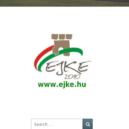
Search
Search