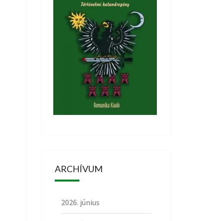
ARCHÍVUM
2026. június