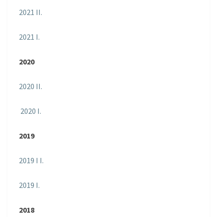
2021 II.
2021 I.
2020
2020 II.
2020 I.
2019
2019 I I.
2019 I.
2018