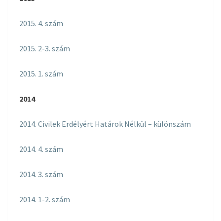
2015. 4. szám
2015. 2-3. szám
2015. 1. szám
2014
2014. Civilek Erdélyért Határok Nélkül – különszám
2014. 4. szám
2014. 3. szám
2014. 1-2. szám