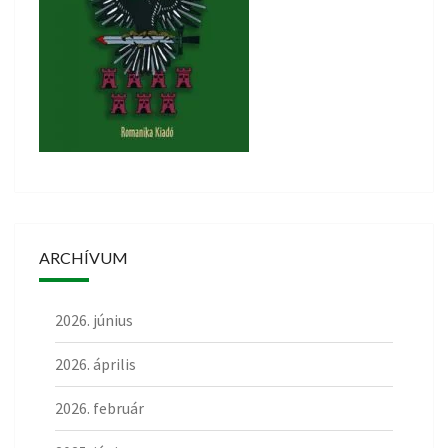
ARCHÍVUM
2026. június
2026. április
2026. február