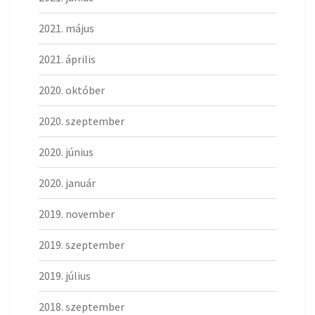
2021. május
2021. április
2020. október
2020. szeptember
2020. június
2020. január
2019. november
2019. szeptember
2019. július
2018. szeptember