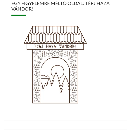
EGY FIGYELEMRE MÉLTÓ OLDAL: TÉRJ HAZA
VÁNDOR!