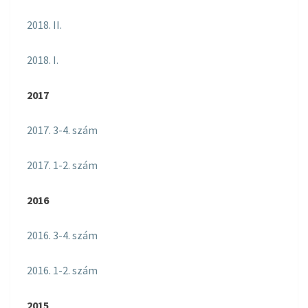
2018. II.
2018. I.
2017
2017. 3-4. szám
2017. 1-2. szám
2016
2016. 3-4. szám
2016. 1-2. szám
2015