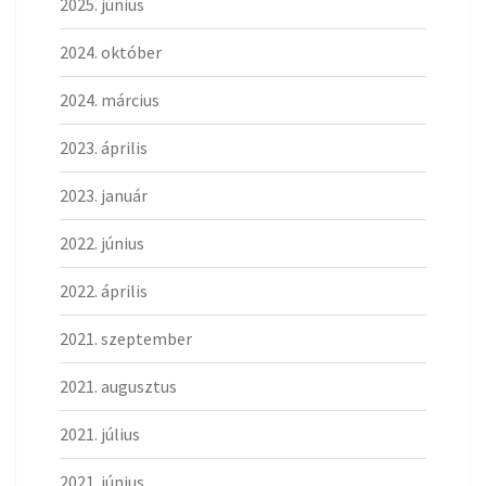
2025. június
2024. október
2024. március
2023. április
2023. január
2022. június
2022. április
2021. szeptember
2021. augusztus
2021. július
2021. június