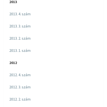
2013
2013. 4. szám
2013. 3. szám
2013. 2. szám
2013. 1. szám
2012
2012. 4. szám
2012. 3. szám
2012. 2. szám