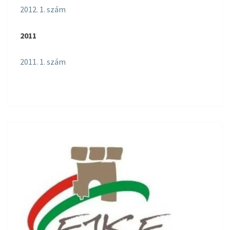
2012. 1. szám
2011
2011. 1. szám