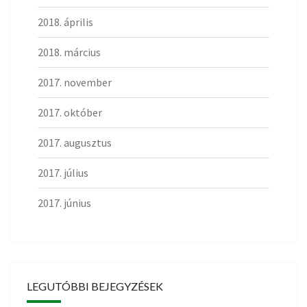
2018. április
2018. március
2017. november
2017. október
2017. augusztus
2017. július
2017. június
LEGUTÓBBI BEJEGYZÉSEK