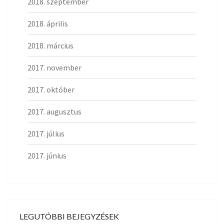
2018. szeptember
2018. április
2018. március
2017. november
2017. október
2017. augusztus
2017. július
2017. június
LEGUTÓBBI BEJEGYZÉSEK