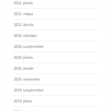
2021. június
2021. május
2021. április
2020. október
2020. szeptember
2020. június
2020. január
2019. november
2019. szeptember
2019. július