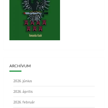
ARCHÍVUM
2026. június
2026. április
2026. február