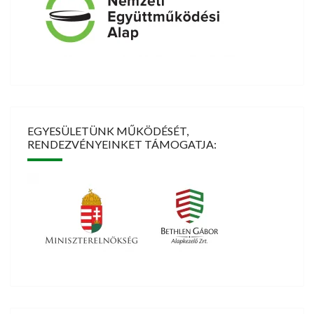
EGYESÜLETÜNK MŰKÖDÉSÉT,
RENDEZVÉNYEINKET TÁMOGATJA: