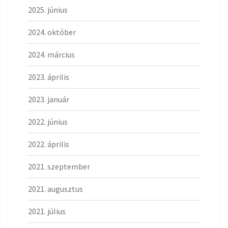
2025. június
2024. október
2024. március
2023. április
2023. január
2022. június
2022. április
2021. szeptember
2021. augusztus
2021. július