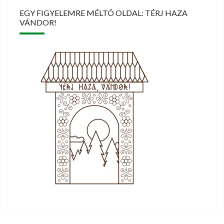
EGY FIGYELEMRE MÉLTÓ OLDAL: TÉRJ HAZA
VÁNDOR!