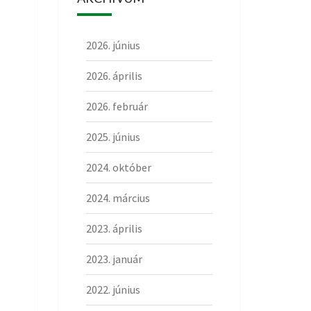
2026. június
2026. április
2026. február
2025. június
2024. október
2024. március
2023. április
2023. január
2022. június