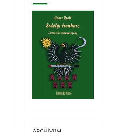
ARCHÍVUM