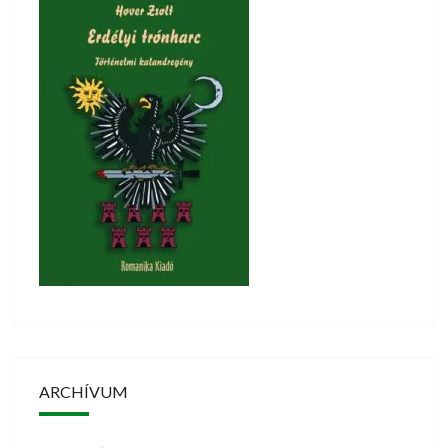
ARCHÍVUM