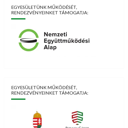
EGYESÜLETÜNK MŰKÖDÉSÉT,
RENDEZVÉNYEINKET TÁMOGATJA:
EGYESÜLETÜNK MŰKÖDÉSÉT,
RENDEZVÉNYEINKET TÁMOGATJA: