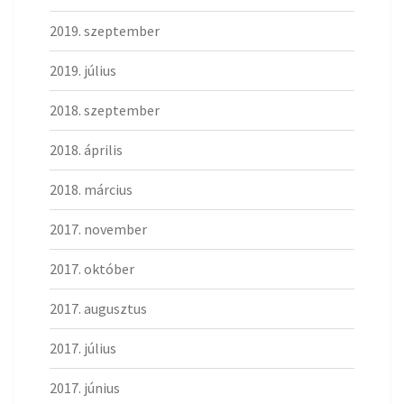
2019. szeptember
2019. július
2018. szeptember
2018. április
2018. március
2017. november
2017. október
2017. augusztus
2017. július
2017. június