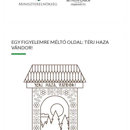
EGY FIGYELEMRE MÉLTÓ OLDAL: TÉRJ HAZA
VÁNDOR!