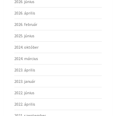
2026. június
2026. április
2026. február
2025. június
2024. október
2024. március
2023. április
2023. január
2022. június
2022. április
2021. szeptember