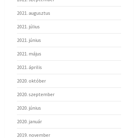
2021. augusztus
2021. július
2021. június
2021. május
2021. április
2020. október
2020. szeptember
2020. június
2020. január
2019. november