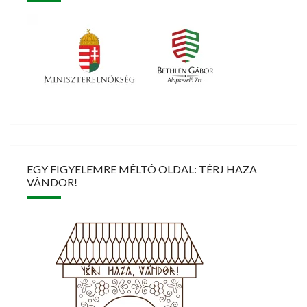
EGY FIGYELEMRE MÉLTÓ OLDAL: TÉRJ HAZA
VÁNDOR!