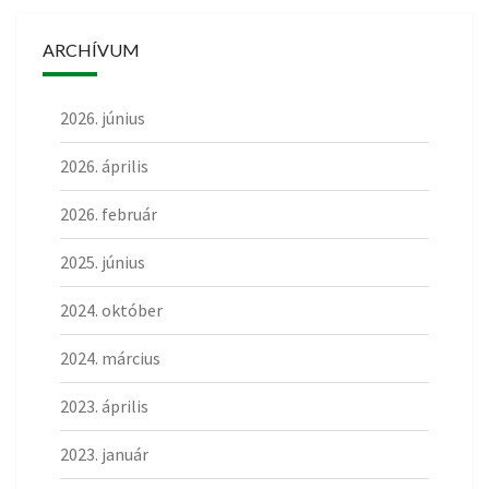
ARCHÍVUM
2026. június
2026. április
2026. február
2025. június
2024. október
2024. március
2023. április
2023. január