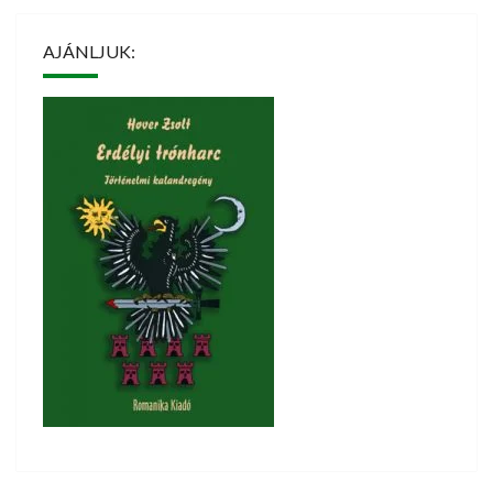
AJÁNLJUK: