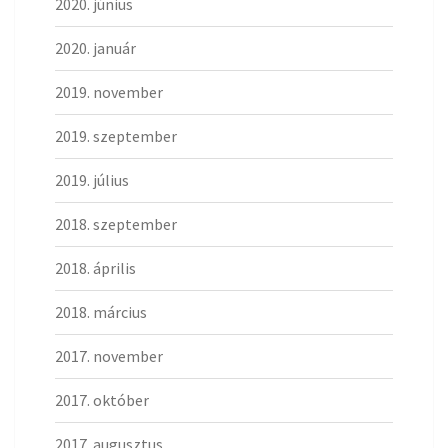
2020. június
2020. január
2019. november
2019. szeptember
2019. július
2018. szeptember
2018. április
2018. március
2017. november
2017. október
2017. augusztus