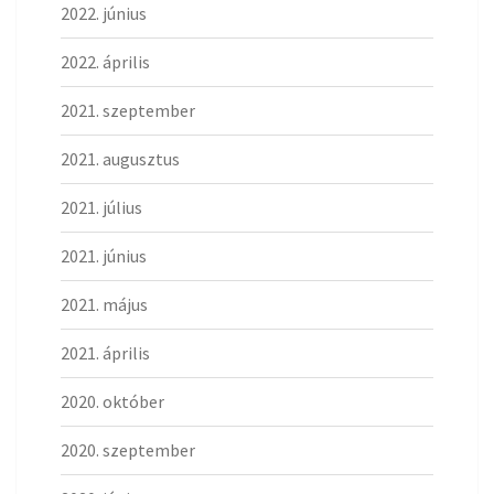
2022. június
2022. április
2021. szeptember
2021. augusztus
2021. július
2021. június
2021. május
2021. április
2020. október
2020. szeptember