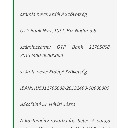
számla neve: Erdélyi Szövetség
OTP Bank Nyrt, 1051. Bp. Nádor u.5
számlaszáma: OTP Bank 11705008-
20132400-00000000
számla neve: Erdélyi Szövetség
IBAN:HU5311705008-20132400-00000000
Bácsfainé Dr. Hévizi Józsa
A közlemény rovatba írja bele:
A parajdi