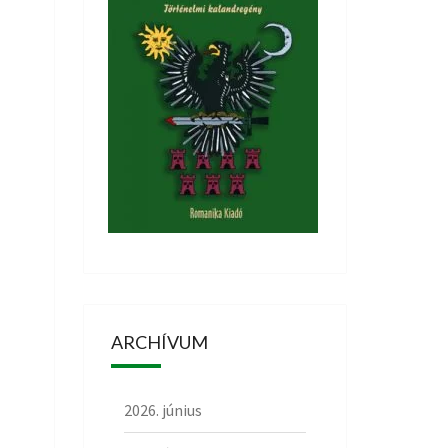
ARCHÍVUM
2026. június