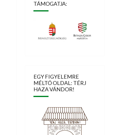
TÁMOGATJA:
EGY FIGYELEMRE
MÉLTÓ OLDAL: TÉRJ
HAZA VÁNDOR!