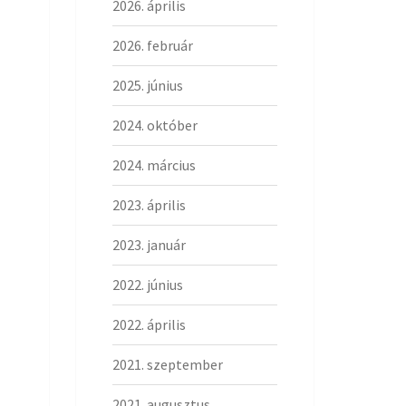
2026. április
2026. február
2025. június
2024. október
2024. március
2023. április
2023. január
2022. június
2022. április
2021. szeptember
2021. augusztus