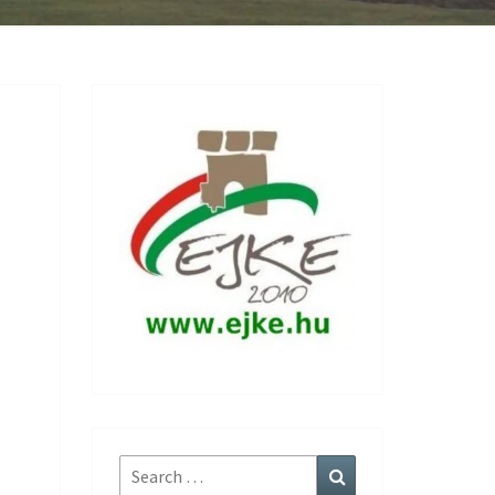
Search
Search