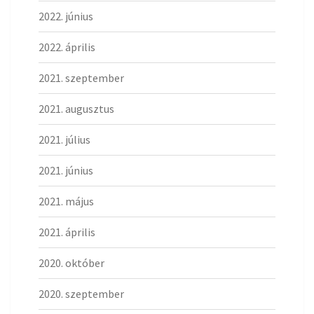
2022. június
2022. április
2021. szeptember
2021. augusztus
2021. július
2021. június
2021. május
2021. április
2020. október
2020. szeptember