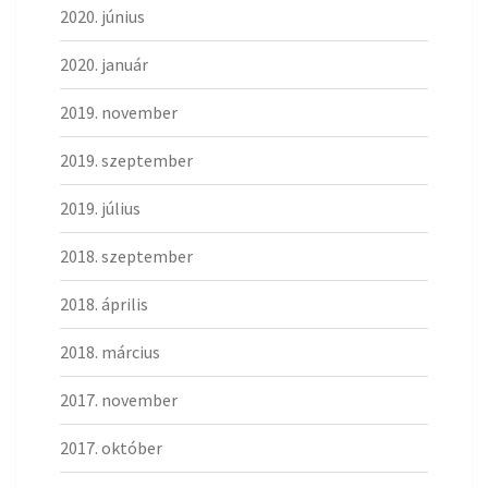
2020. június
2020. január
2019. november
2019. szeptember
2019. július
2018. szeptember
2018. április
2018. március
2017. november
2017. október