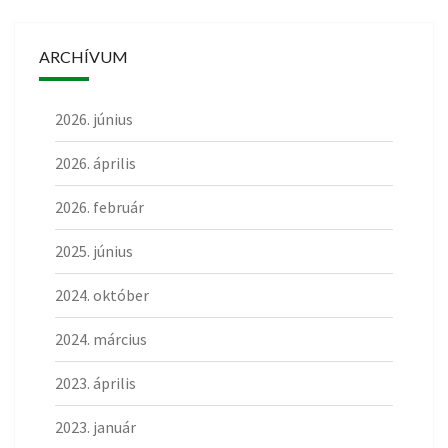
ARCHÍVUM
2026. június
2026. április
2026. február
2025. június
2024. október
2024. március
2023. április
2023. január