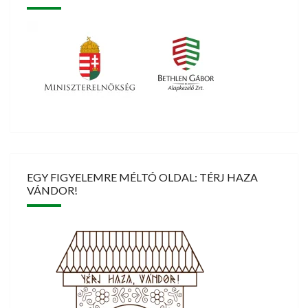
EGY FIGYELEMRE MÉLTÓ OLDAL: TÉRJ HAZA
VÁNDOR!