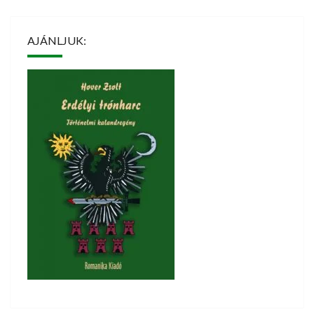
AJÁNLJUK: