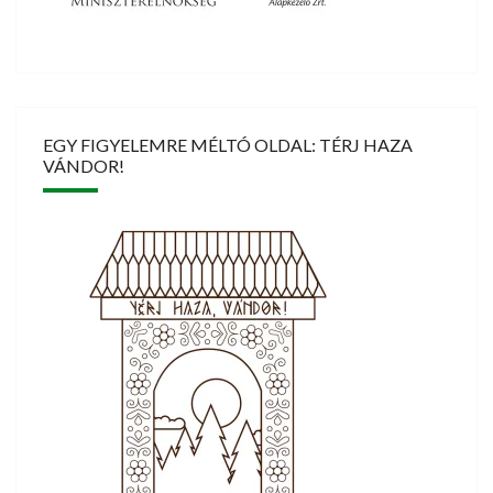
EGY FIGYELEMRE MÉLTÓ OLDAL: TÉRJ HAZA
VÁNDOR!