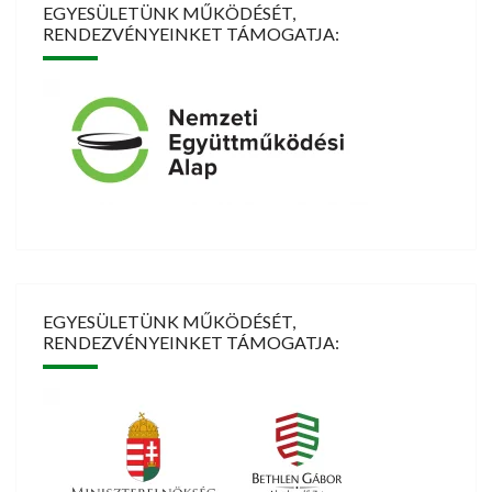
EGYESÜLETÜNK MŰKÖDÉSÉT,
RENDEZVÉNYEINKET TÁMOGATJA:
EGYESÜLETÜNK MŰKÖDÉSÉT,
RENDEZVÉNYEINKET TÁMOGATJA: