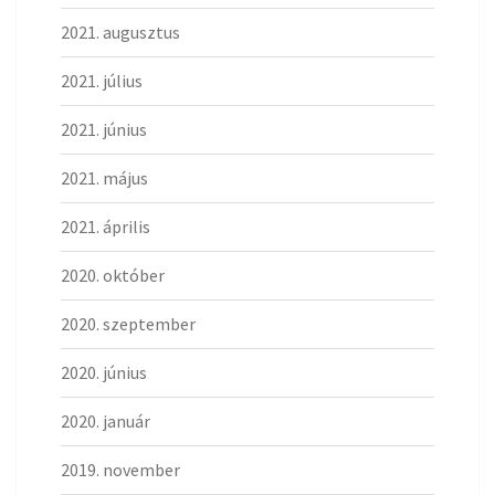
2021. augusztus
2021. július
2021. június
2021. május
2021. április
2020. október
2020. szeptember
2020. június
2020. január
2019. november