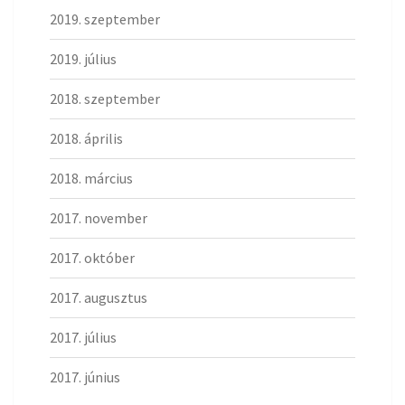
2019. szeptember
2019. július
2018. szeptember
2018. április
2018. március
2017. november
2017. október
2017. augusztus
2017. július
2017. június