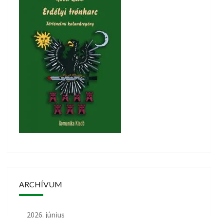
ARCHÍVUM
2026. június