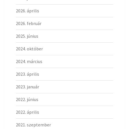
2026. április
2026. február
2025. június
2024. október
2024. március
2023. április
2023. január
2022. június
2022. április
2021. szeptember