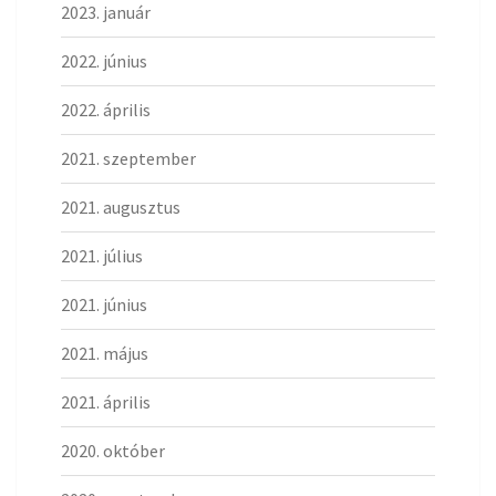
2023. január
2022. június
2022. április
2021. szeptember
2021. augusztus
2021. július
2021. június
2021. május
2021. április
2020. október