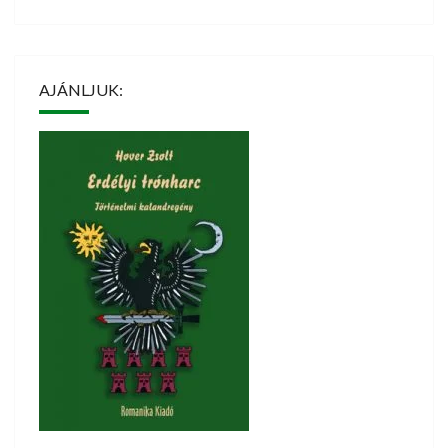
AJÁNLJUK: