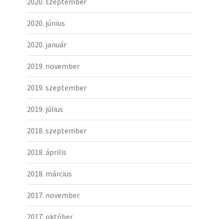
2020. szeptember
2020. június
2020. január
2019. november
2019. szeptember
2019. július
2018. szeptember
2018. április
2018. március
2017. november
2017. október