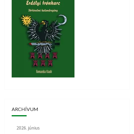
ARCHÍVUM
2026. június