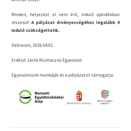
Minden, helyezést el nem érő, induló ajándékban
részesül!
A pályázat érvényességéhez legalább 9
induló szükségeltetik.
Debrecen, 2026.04.01.
Erdélyt Járók Közhasznú Egyesület
Egyesületünk munkáját és a pályázatot támogatja: