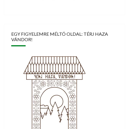
EGY FIGYELEMRE MÉLTÓ OLDAL: TÉRJ HAZA
VÁNDOR!