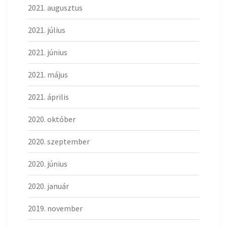
2021. augusztus
2021. július
2021. június
2021. május
2021. április
2020. október
2020. szeptember
2020. június
2020. január
2019. november