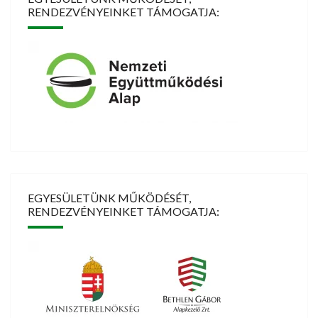
RENDEZVÉNYEINKET TÁMOGATJA:
EGYESÜLETÜNK MŰKÖDÉSÉT,
RENDEZVÉNYEINKET TÁMOGATJA: