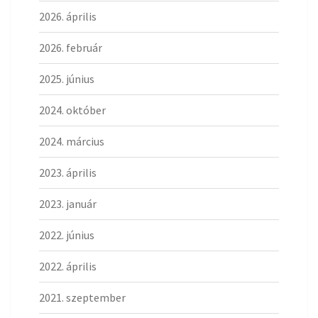
2026. április
2026. február
2025. június
2024. október
2024. március
2023. április
2023. január
2022. június
2022. április
2021. szeptember