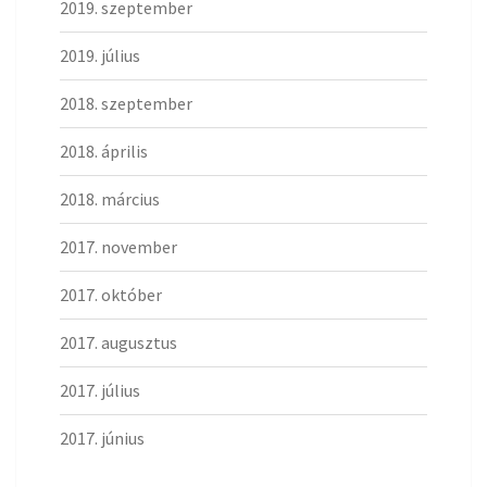
2019. szeptember
2019. július
2018. szeptember
2018. április
2018. március
2017. november
2017. október
2017. augusztus
2017. július
2017. június