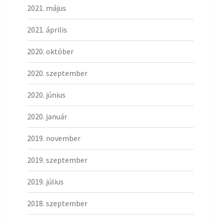
2021. május
2021. április
2020. október
2020. szeptember
2020. június
2020. január
2019. november
2019. szeptember
2019. július
2018. szeptember