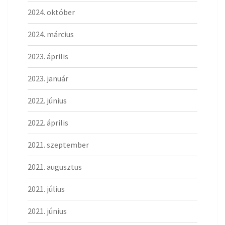
2024. október
2024. március
2023. április
2023. január
2022. június
2022. április
2021. szeptember
2021. augusztus
2021. július
2021. június