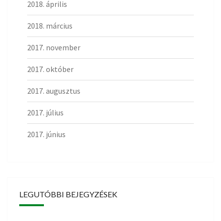
2018. április
2018. március
2017. november
2017. október
2017. augusztus
2017. július
2017. június
LEGUTÓBBI BEJEGYZÉSEK