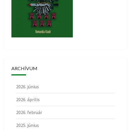
ARCHÍVUM
2026. június
2026. április
2026. február
2025. június