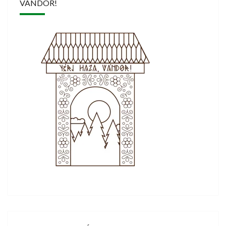
VÁNDOR!