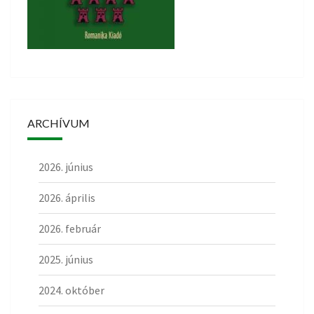
ARCHÍVUM
2026. június
2026. április
2026. február
2025. június
2024. október