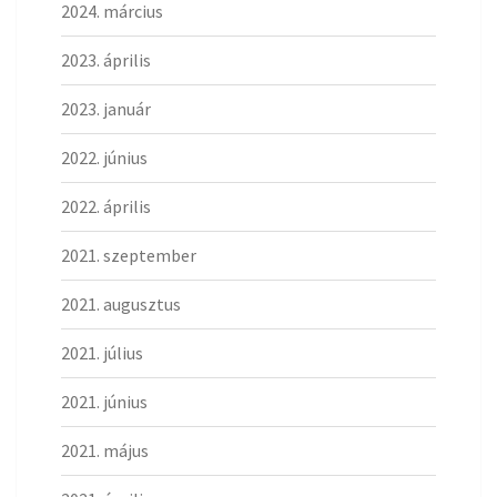
2024. március
2023. április
2023. január
2022. június
2022. április
2021. szeptember
2021. augusztus
2021. július
2021. június
2021. május