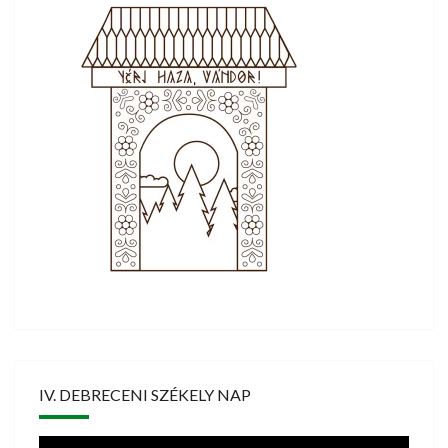
IV. DEBRECENI SZÉKELY NAP