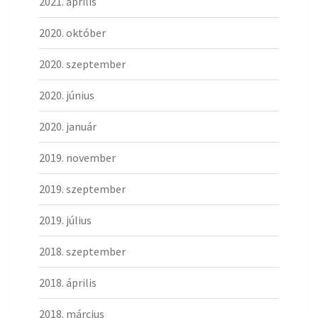
2021. április
2020. október
2020. szeptember
2020. június
2020. január
2019. november
2019. szeptember
2019. július
2018. szeptember
2018. április
2018. március