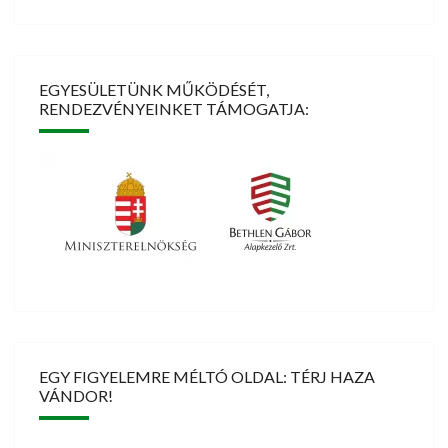
EGYESÜLETÜNK MŰKÖDÉSÉT,
RENDEZVÉNYEINKET TÁMOGATJA:
EGY FIGYELEMRE MÉLTÓ OLDAL: TÉRJ HAZA
VÁNDOR!