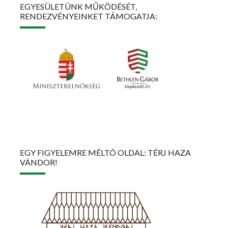
EGYESÜLETÜNK MŰKÖDÉSÉT,
RENDEZVÉNYEINKET TÁMOGATJA:
EGY FIGYELEMRE MÉLTÓ OLDAL: TÉRJ HAZA
VÁNDOR!