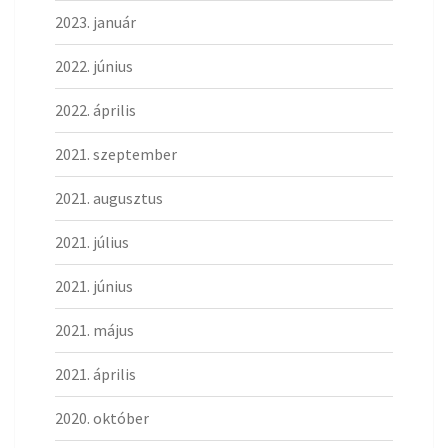
2023. január
2022. június
2022. április
2021. szeptember
2021. augusztus
2021. július
2021. június
2021. május
2021. április
2020. október