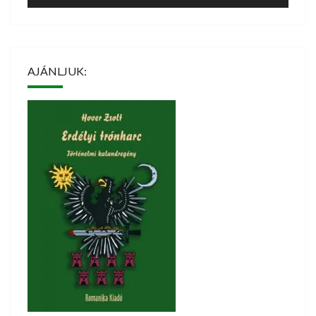
AJÁNLJUK: