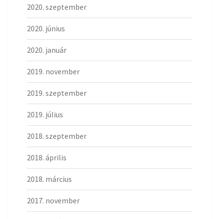
2020. szeptember
2020. június
2020. január
2019. november
2019. szeptember
2019. július
2018. szeptember
2018. április
2018. március
2017. november