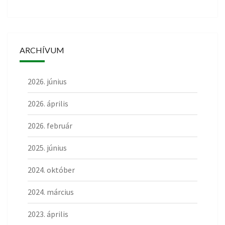
ARCHÍVUM
2026. június
2026. április
2026. február
2025. június
2024. október
2024. március
2023. április