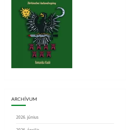
ARCHÍVUM
2026. június
2026. április