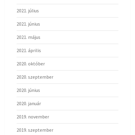
2021. július
2021. június
2021. május
2021. április
2020. október
2020. szeptember
2020. június
2020. január
2019. november
2019. szeptember