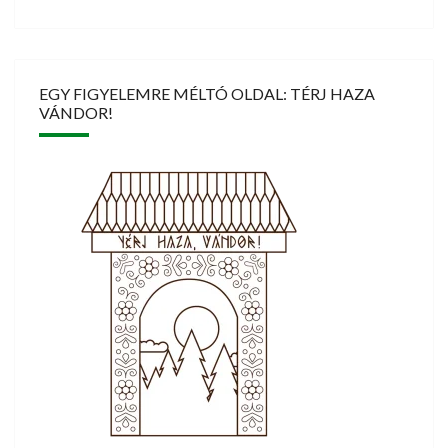
EGY FIGYELEMRE MÉLTÓ OLDAL: TÉRJ HAZA
VÁNDOR!