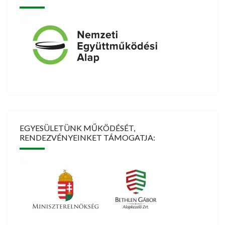
EGYESÜLETÜNK MŰKÖDÉSÉT,
RENDEZVÉNYEINKET TÁMOGATJA: