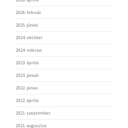
2026. február
2025. június
2024. október
2024. március
2023. április
2023. január
2022. június
2022. április
2021. szeptember
2021. augusztus