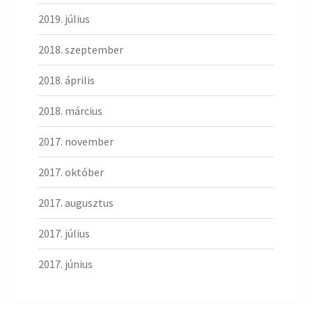
2019. július
2018. szeptember
2018. április
2018. március
2017. november
2017. október
2017. augusztus
2017. július
2017. június