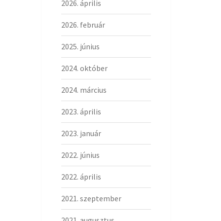
2026. április
2026. február
2025. június
2024. október
2024. március
2023. április
2023. január
2022. június
2022. április
2021. szeptember
2021. augusztus