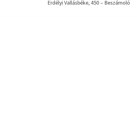
Erdélyi Vallásbéke, 450 – Beszámoló