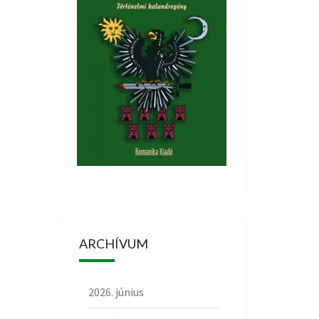
ARCHÍVUM
2026. június