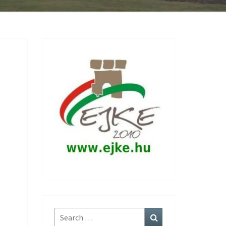
Search
Search