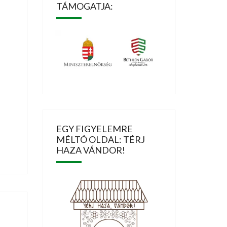
TÁMOGATJA:
EGY FIGYELEMRE
MÉLTÓ OLDAL: TÉRJ
HAZA VÁNDOR!