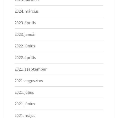
2024. március
2023. április
2023. január
2022. június
2022. április
2021. szeptember
2021. augusztus
2021. július
2021. június
2021. május