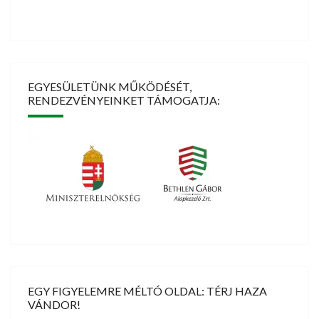
EGYESÜLETÜNK MŰKÖDÉSÉT,
RENDEZVÉNYEINKET TÁMOGATJA:
EGY FIGYELEMRE MÉLTÓ OLDAL: TÉRJ HAZA
VÁNDOR!