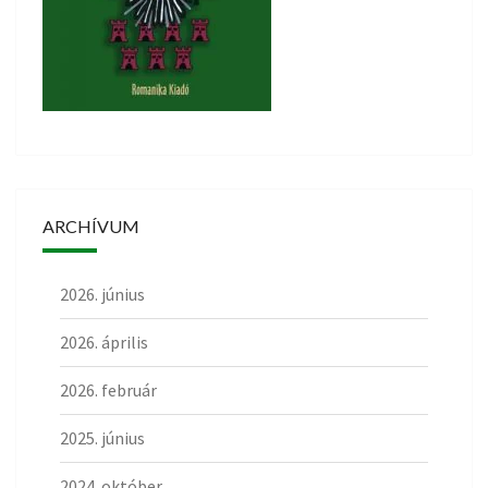
ARCHÍVUM
2026. június
2026. április
2026. február
2025. június
2024. október