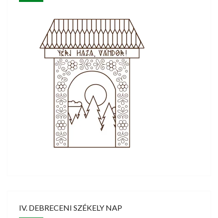
IV. DEBRECENI SZÉKELY NAP