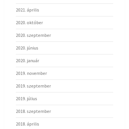
2021. április
2020. október
2020. szeptember
2020. június
2020. január
2019. november
2019. szeptember
2019. július
2018. szeptember
2018. április