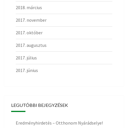
2018. március
2017. november
2017. október
2017. augusztus
2017. július
2017. június
LEGUTÓBBI BEJEGYZÉSEK
Eredményhirdetés – Otthonom Nyárádselye!