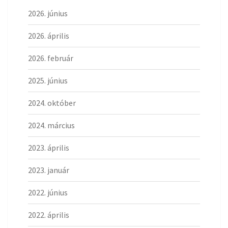
2026. június
2026. április
2026. február
2025. június
2024. október
2024. március
2023. április
2023. január
2022. június
2022. április