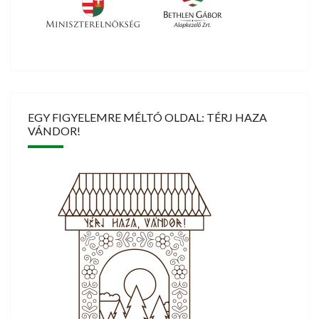
EGY FIGYELEMRE MÉLTÓ OLDAL: TÉRJ HAZA
VÁNDOR!