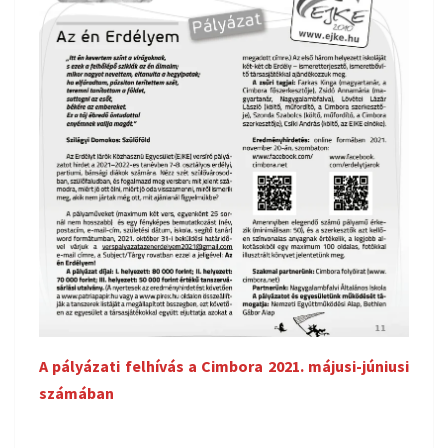
A pályázati felhívás a Cimbora 2021. májusi-júniusi
számában