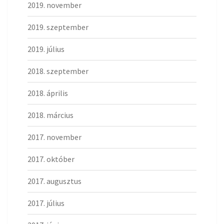
2019. november
2019. szeptember
2019. július
2018. szeptember
2018. április
2018. március
2017. november
2017. október
2017. augusztus
2017. július