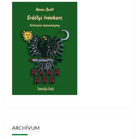
ARCHÍVUM