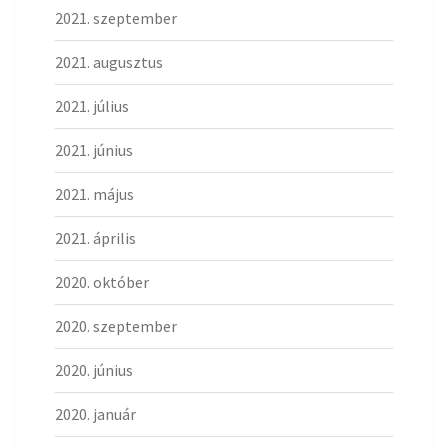
2021. szeptember
2021. augusztus
2021. július
2021. június
2021. május
2021. április
2020. október
2020. szeptember
2020. június
2020. január