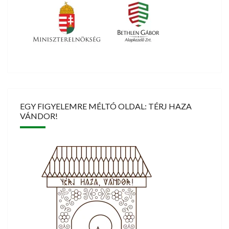
EGY FIGYELEMRE MÉLTÓ OLDAL: TÉRJ HAZA
VÁNDOR!