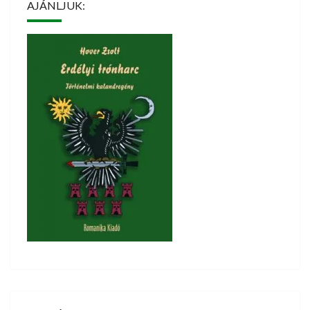
AJÁNLJUK: