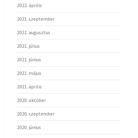
2022. április
2021. szeptember
2021. augusztus
2021. július
2021. június
2021. május
2021. április
2020. október
2020. szeptember
2020. június