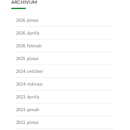
ARCHÍVUM
2026. június
2026. április
2026. február
2025. június
2024. október
2024. március
2023. április
2023. január
2022. június