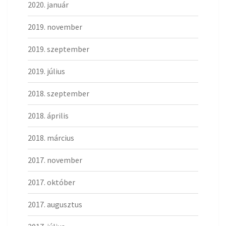
2020. január
2019. november
2019. szeptember
2019. július
2018. szeptember
2018. április
2018. március
2017. november
2017. október
2017. augusztus