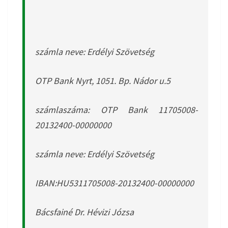
számla neve: Erdélyi Szövetség
OTP Bank Nyrt, 1051. Bp. Nádor u.5
számlaszáma: OTP Bank 11705008-
20132400-00000000
számla neve: Erdélyi Szövetség
IBAN:HU5311705008-20132400-00000000
Bácsfainé Dr. Hévizi Józsa