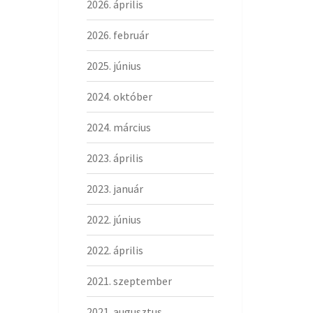
2026. április
2026. február
2025. június
2024. október
2024. március
2023. április
2023. január
2022. június
2022. április
2021. szeptember
2021. augusztus