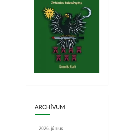
ARCHÍVUM
2026. június