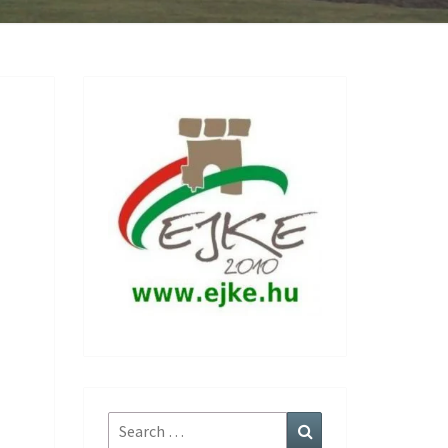
Search
Search