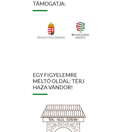
TÁMOGATJA:
EGY FIGYELEMRE
MÉLTÓ OLDAL: TÉRJ
HAZA VÁNDOR!