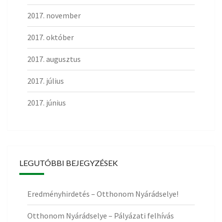
2017. november
2017. október
2017. augusztus
2017. július
2017. június
LEGUTÓBBI BEJEGYZÉSEK
Eredményhirdetés – Otthonom Nyárádselye!
Otthonom Nyárádselye – Pályázati felhívás