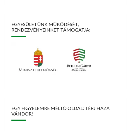
EGYESÜLETÜNK MŰKÖDÉSÉT,
RENDEZVÉNYEINKET TÁMOGATJA:
EGY FIGYELEMRE MÉLTÓ OLDAL: TÉRJ HAZA
VÁNDOR!