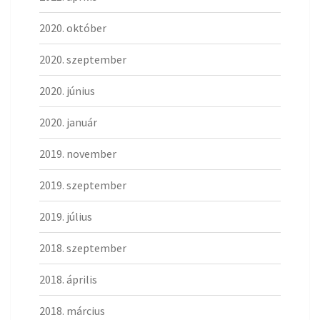
2020. október
2020. szeptember
2020. június
2020. január
2019. november
2019. szeptember
2019. július
2018. szeptember
2018. április
2018. március