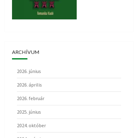
ARCHÍVUM
2026. június
2026. április
2026. február
2025. június
2024. október