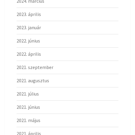
2024. március
2023. április
2023. január
2022. június
2022. április
2021. szeptember
2021. augusztus
2021. július
2021. június
2021. május
2021. április