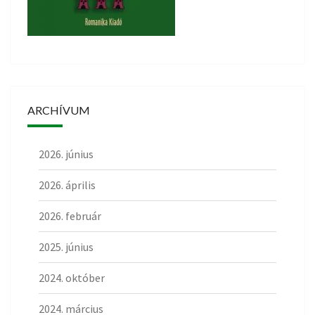
ARCHÍVUM
2026. június
2026. április
2026. február
2025. június
2024. október
2024. március