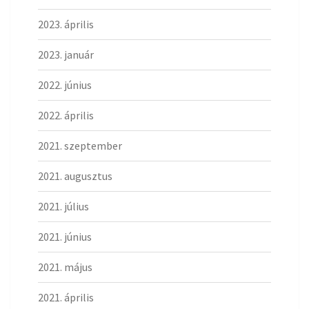
2023. április
2023. január
2022. június
2022. április
2021. szeptember
2021. augusztus
2021. július
2021. június
2021. május
2021. április