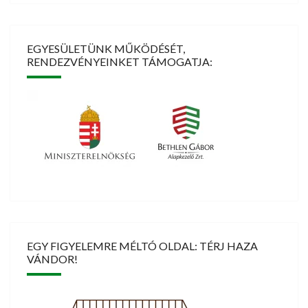
EGYESÜLETÜNK MŰKÖDÉSÉT,
RENDEZVÉNYEINKET TÁMOGATJA:
EGY FIGYELEMRE MÉLTÓ OLDAL: TÉRJ HAZA
VÁNDOR!