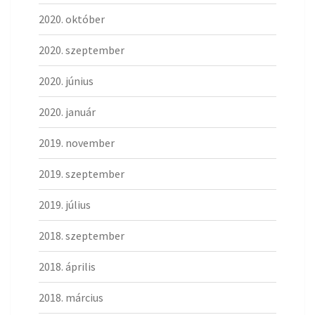
2020. október
2020. szeptember
2020. június
2020. január
2019. november
2019. szeptember
2019. július
2018. szeptember
2018. április
2018. március