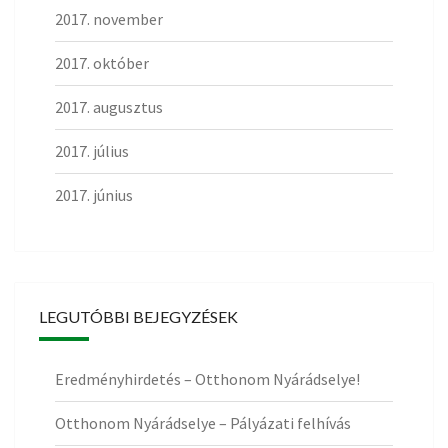
2017. november
2017. október
2017. augusztus
2017. július
2017. június
LEGUTÓBBI BEJEGYZÉSEK
Eredményhirdetés – Otthonom Nyárádselye!
Otthonom Nyárádselye – Pályázati felhívás