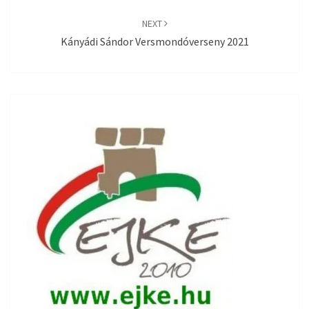
NEXT
Kányádi Sándor Versmondóverseny 2021