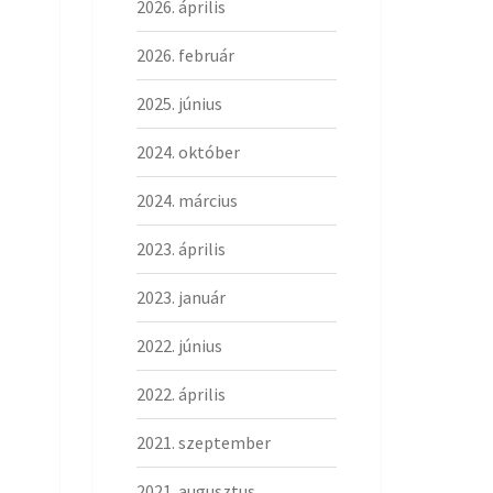
2026. április
2026. február
2025. június
2024. október
2024. március
2023. április
2023. január
2022. június
2022. április
2021. szeptember
2021. augusztus