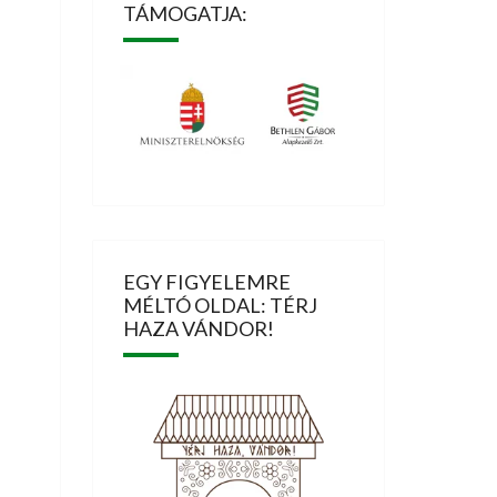
TÁMOGATJA:
EGY FIGYELEMRE
MÉLTÓ OLDAL: TÉRJ
HAZA VÁNDOR!