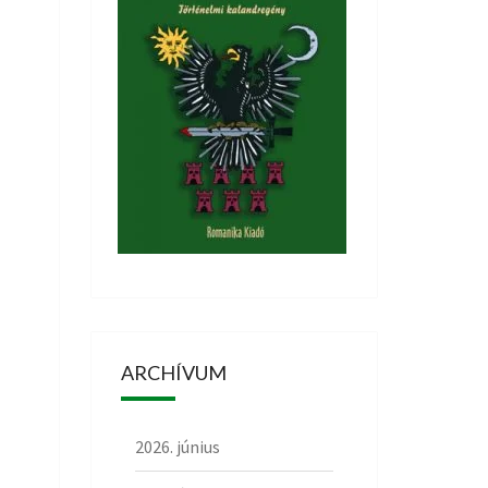
ARCHÍVUM
2026. június