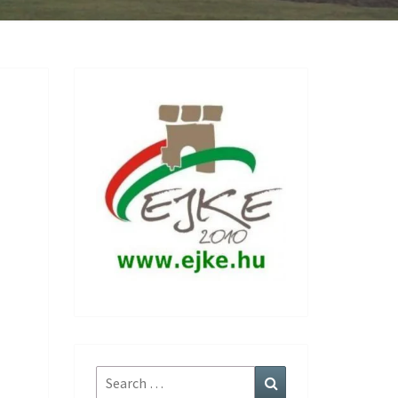
Search
Search