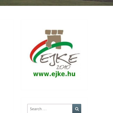
Search
Search