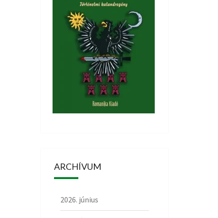
ARCHÍVUM
2026. június