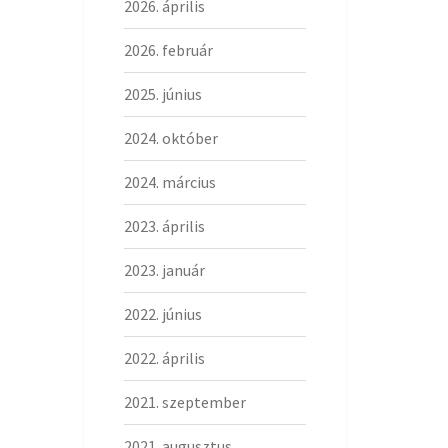
2026. április
2026. február
2025. június
2024. október
2024. március
2023. április
2023. január
2022. június
2022. április
2021. szeptember
2021. augusztus