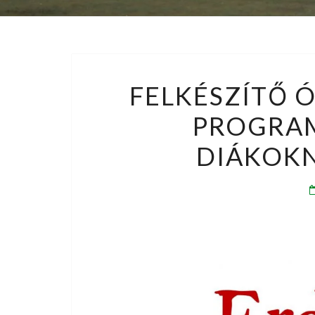
FELKÉSZÍTŐ 
PROGRA
DIÁKOKN